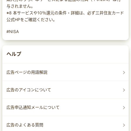
与されません。
※8 本サービスや10％還元の条件・詳細は、必ず三井住友カード
公式HPをご確認ください。
#NISA
ヘルプ
広告ページの用語解説
広告のアイコンについて
広告申込通知メールについて
広告のよくある質問