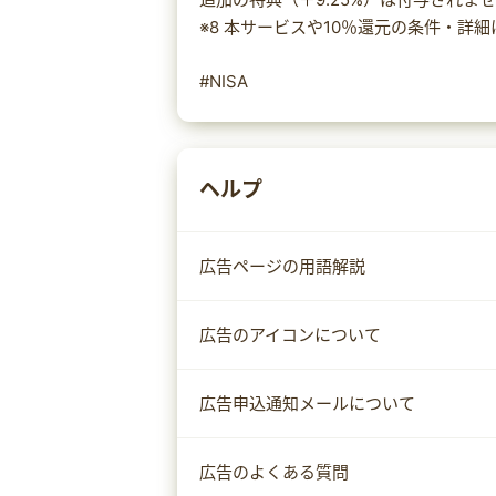
※8 本サービスや10％還元の条件・詳
#NISA
ヘルプ
広告ページの用語解説
広告のアイコンについて
広告申込通知メールについて
広告のよくある質問