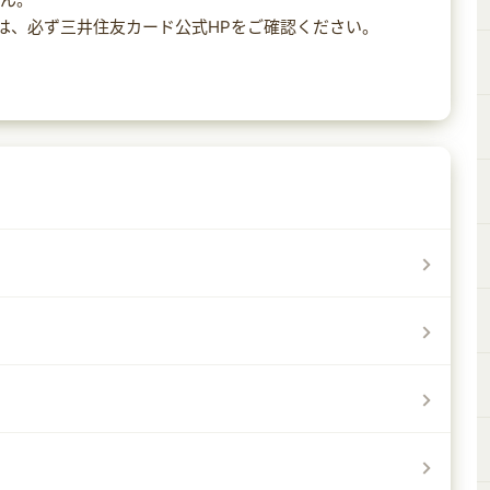
細は、必ず三井住友カード公式HPをご確認ください。