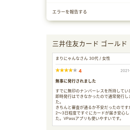
エラーを報告する
三井住友カード ゴールド
まりにゃんなさん 30代 / 女性
4
2021
無事に発行されました
すでに無印のナンバーレスを所持してい
即時発行はできなかったので通常発行し
た。
きちんと審査が通るか不安だったのです
2〜3日程度ですぐにカードが届き安心し
た。VPassアプリも使いやすいです。