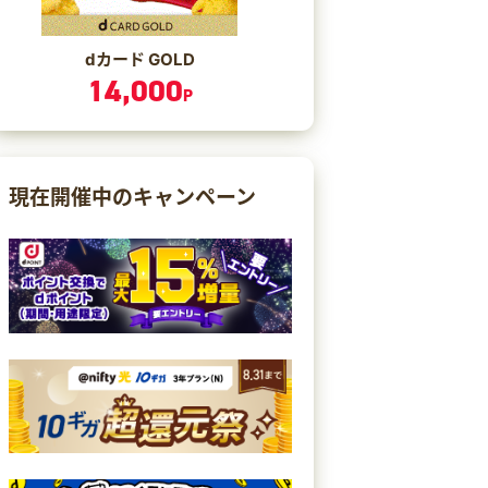
dカード GOLD
14,000
P
現在開催中のキャンペーン