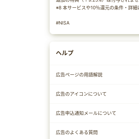
※8 本サービスや10％還元の条件・詳
#NISA
ヘルプ
広告ページの用語解説
広告のアイコンについて
広告申込通知メールについて
広告のよくある質問