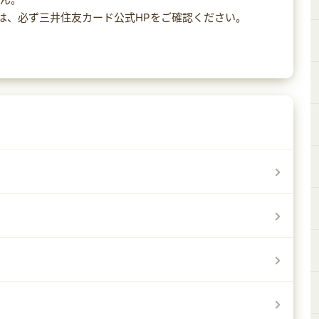
細は、必ず三井住友カード公式HPをご確認ください。