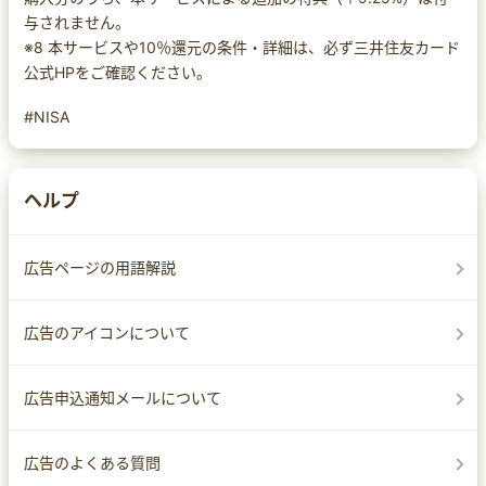
与されません。
※8 本サービスや10％還元の条件・詳細は、必ず三井住友カード
公式HPをご確認ください。
#NISA
ヘルプ
広告ページの用語解説
広告のアイコンについて
広告申込通知メールについて
広告のよくある質問