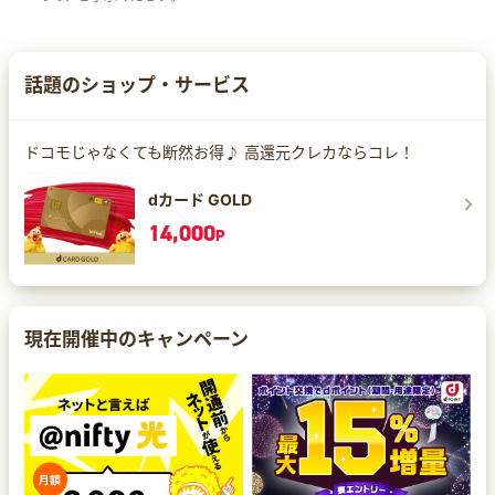
話題のショップ・サービス
ドコモじゃなくても断然お得♪ 高還元クレカならコレ！
dカード GOLD
14,000
P
現在開催中のキャンペーン