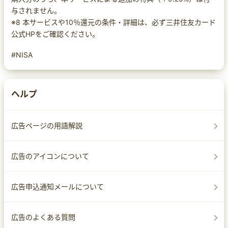
与されません。
※8 本サービスや10％還元の条件・詳細は、必ず三井住友カード
公式HPをご確認ください。
#NISA
ヘルプ
広告ページの用語解説
広告のアイコンについて
広告申込通知メールについて
広告のよくある質問