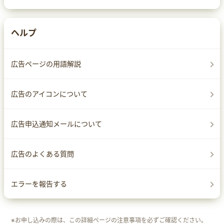
ヘルプ
広告ページの用語解説
広告のアイコンについて
広告申込通知メールについて
広告のよくある質問
エラーを報告する
※お申し込みの際は、この詳細ページの注意事項を必ずご確認ください。