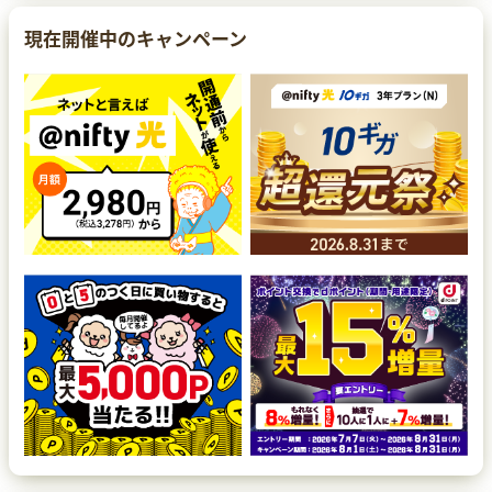
現在開催中のキャンペーン