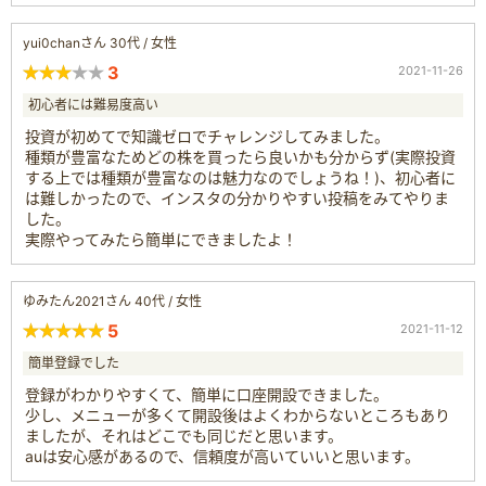
yui0chanさん 30代 / 女性
3
2021-11-26
初心者には難易度高い
投資が初めてで知識ゼロでチャレンジしてみました。
種類が豊富なためどの株を買ったら良いかも分からず(実際投資
する上では種類が豊富なのは魅力なのでしょうね！)、初心者に
は難しかったので、インスタの分かりやすい投稿をみてやりま
した。
実際やってみたら簡単にできましたよ！
ゆみたん2021さん 40代 / 女性
5
2021-11-12
簡単登録でした
登録がわかりやすくて、簡単に口座開設できました。
少し、メニューが多くて開設後はよくわからないところもあり
ましたが、それはどこでも同じだと思います。
auは安心感があるので、信頼度が高いていいと思います。