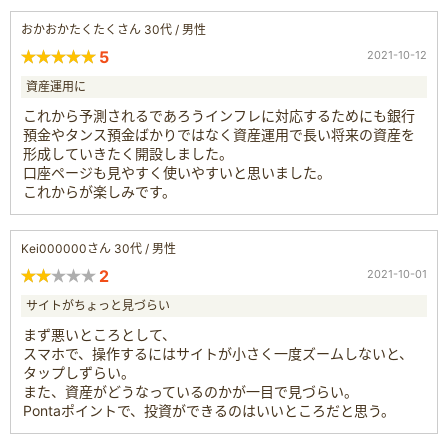
おかおかたくたくさん 30代 / 男性
5
2021-10-12
資産運用に
これから予測されるであろうインフレに対応するためにも銀行
預金やタンス預金ばかりではなく資産運用で長い将来の資産を
形成していきたく開設しました。
口座ページも見やすく使いやすいと思いました。
これからが楽しみです。
Kei000000さん 30代 / 男性
2
2021-10-01
サイトがちょっと見づらい
まず悪いところとして、
スマホで、操作するにはサイトが小さく一度ズームしないと、
タップしずらい。
また、資産がどうなっているのかが一目で見づらい。
Pontaポイントで、投資ができるのはいいところだと思う。