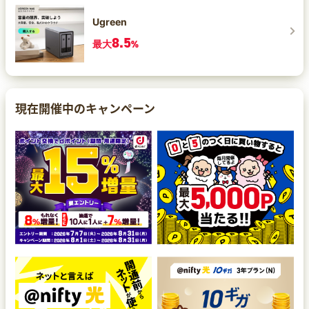
Ugreen
8.5
最大
%
現在開催中のキャンペーン