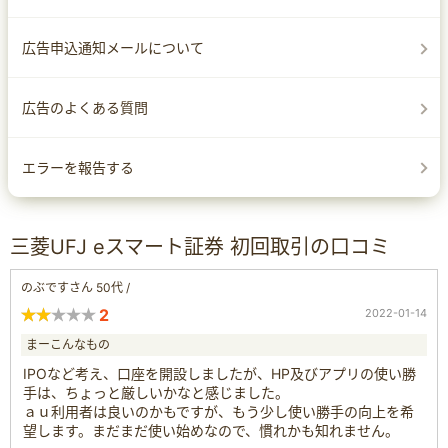
広告申込通知メールについて
広告のよくある質問
エラーを報告する
三菱UFJ eスマート証券 初回取引の口コミ
のぶですさん 50代 /
2
2022-01-14
まーこんなもの
IPOなど考え、口座を開設しましたが、HP及びアプリの使い勝
手は、ちょっと厳しいかなと感じました。
ａｕ利用者は良いのかもですが、もう少し使い勝手の向上を希
望します。まだまだ使い始めなので、慣れかも知れません。