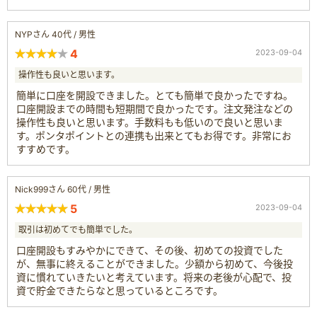
NYPさん 40代 / 男性
4
2023-09-04
操作性も良いと思います。
簡単に口座を開設できました。とても簡単で良かったですね。
口座開設までの時間も短期間で良かったです。注文発注などの
操作性も良いと思います。手数料もも低いので良いと思いま
す。ポンタポイントとの連携も出来とてもお得です。非常にお
すすめです。
Nick999さん 60代 / 男性
5
2023-09-04
取引は初めてでも簡単でした。
口座開設もすみやかにできて、その後、初めての投資でした
が、無事に終えることができました。少額から初めて、今後投
資に慣れていきたいと考えています。将来の老後が心配で、投
資で貯金できたらなと思っているところです。