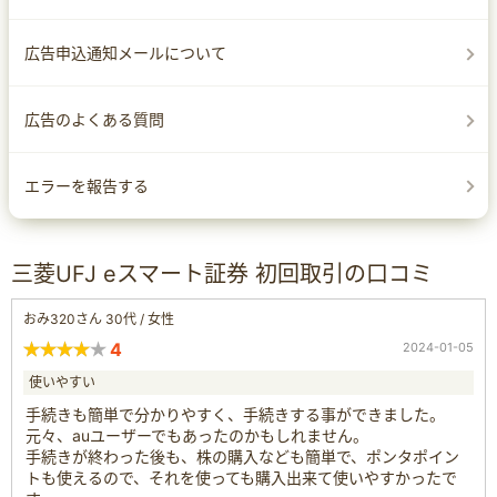
広告申込通知メールについて
広告のよくある質問
エラーを報告する
三菱UFJ eスマート証券 初回取引の口コミ
おみ320さん 30代 / 女性
4
2024-01-05
使いやすい
手続きも簡単で分かりやすく、手続きする事ができました。
元々、auユーザーでもあったのかもしれません。
手続きが終わった後も、株の購入なども簡単で、ポンタポイン
トも使えるので、それを使っても購入出来て使いやすかったで