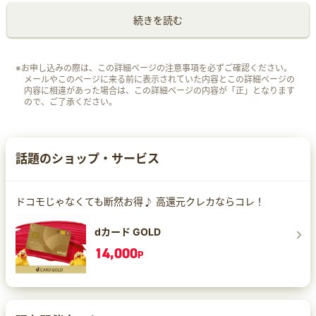
続きを読む
※お申し込みの際は、この詳細ページの注意事項を必ずご確認ください。
メールやこのページに来る前に表示されていた内容とこの詳細ページの
内容に相違があった場合は、この詳細ページの内容が「正」となります
ので、ご了承ください。
話題のショップ・サービス
ドコモじゃなくても断然お得♪ 高還元クレカならコレ！
dカード GOLD
14,000
P