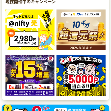
現在開催中のキャンペーン