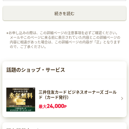
続きを読む
※お申し込みの際は、この詳細ページの注意事項を必ずご確認ください。
メールやこのページに来る前に表示されていた内容とこの詳細ページの
内容に相違があった場合は、この詳細ページの内容が「正」となります
ので、ご了承ください。
話題のショップ・サービス
三井住友カード ビジネスオーナーズ ゴール
ド（カード発行）
24,000
最大
P