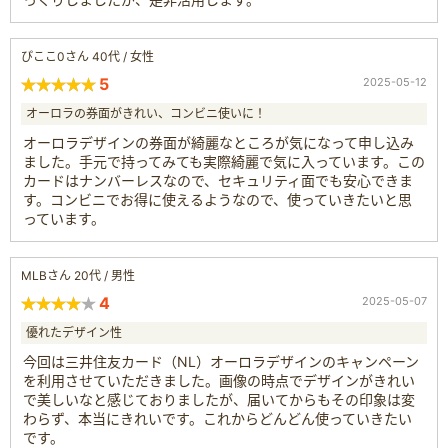
ぴここ0さん 40代 / 女性
5
2025-05-12
オーロラの券面がきれい、コンビニ使いに！
オーロラデザインの券面が綺麗なところが気になって申し込み
ました。手元で持ってみても実際綺麗で気に入っています。この
カードはナンバーレスなので、セキュリティ面でも安心できま
す。コンビニでお得に使えるようなので、使っていきたいと思
っています。
MLBさん 20代 / 男性
4
2025-05-07
優れたデザイン性
今回は三井住友カード（NL）オーロラデザインのキャンペーン
を利用させていただきました。画像の時点でデザインがきれい
で美しいなと感じておりましたが、届いてからもその印象は変
わらず、本当にきれいです。これからどんどん使っていきたい
です。