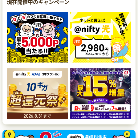
現在開催中のキャンペーン