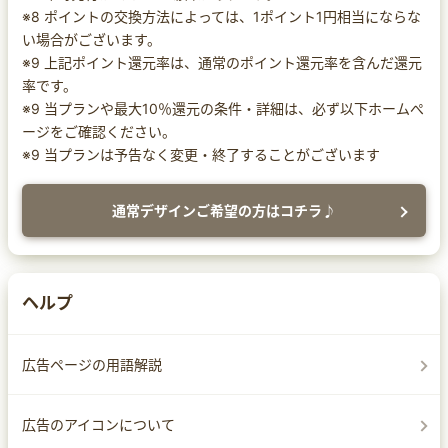
※8 ポイントの交換方法によっては、1ポイント1円相当にならな
い場合がございます。
※9 上記ポイント還元率は、通常のポイント還元率を含んだ還元
率です。
※9 当プランや最大10％還元の条件・詳細は、必ず以下ホームぺ
ージをご確認ください。
※9 当プランは予告なく変更・終了することがございます
通常デザインご希望の方はコチラ♪
ヘルプ
広告ページの用語解説
広告のアイコンについて