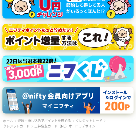
登録・申し込みでポイントを貯める
クレジットカード
ホーム
クレジットカード
三井住友カード（NL）オーロラデザイン