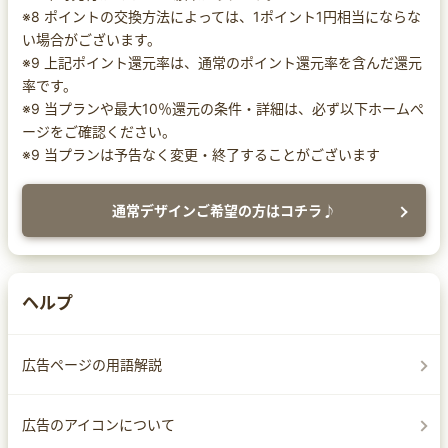
※8 ポイントの交換方法によっては、1ポイント1円相当にならな
い場合がございます。
※9 上記ポイント還元率は、通常のポイント還元率を含んだ還元
率です。
※9 当プランや最大10％還元の条件・詳細は、必ず以下ホームぺ
ージをご確認ください。
※9 当プランは予告なく変更・終了することがございます
通常デザインご希望の方はコチラ♪
ヘルプ
広告ページの用語解説
広告のアイコンについて