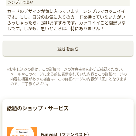
シンプルで良い
カードのデザインが気に入っています。シンプルでカッコイイ
です。もし、自分のお気に入りのカードを持っていない方がい
らっしゃったら、是非おすすめです。カッコイイこと間違いな
しです。しかも、悪いところは、特にありません！
続きを読む
※お申し込みの際は、この詳細ページの注意事項を必ずご確認ください。
メールやこのページに来る前に表示されていた内容とこの詳細ページの
内容に相違があった場合は、この詳細ページの内容が「正」となります
ので、ご了承ください。
話題のショップ・サービス
Funvest（ファンベスト）