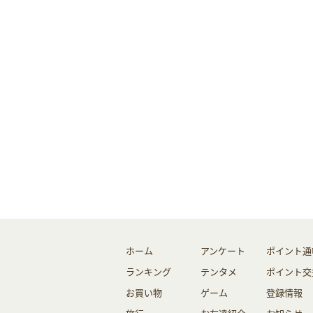
ホーム
アンケート
ポイント通
ランキング
テンタメ
ポイント交
お買い物
ゲーム
登録情報