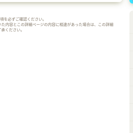
事項を必ずご確認ください。
いた内容とこの詳細ページの内容に相違があった場合は、この詳細
了承ください。