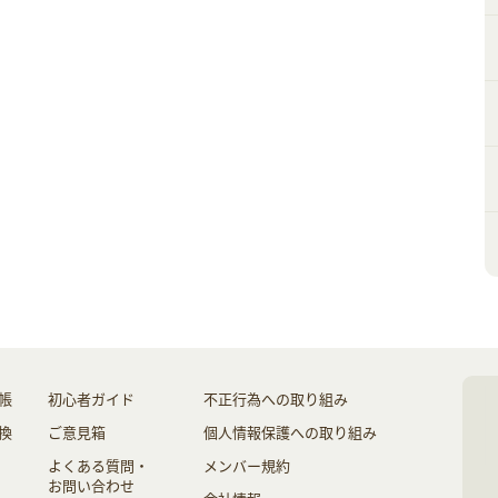
帳
初心者ガイド
不正行為への取り組み
換
ご意見箱
個人情報保護への取り組み
よくある質問・
メンバー規約
お問い合わせ