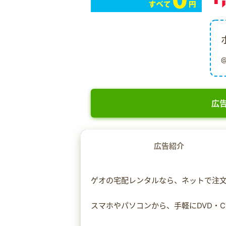
広告
広告紹介
ゲオの宅配レンタルなら、ネットで注
スマホやパソコンから、手軽にDVD・