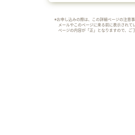
※お申し込みの際は、この詳細ページの注意
メールやこのページに来る前に表示されて
ページの内容が「正」となりますので、ご