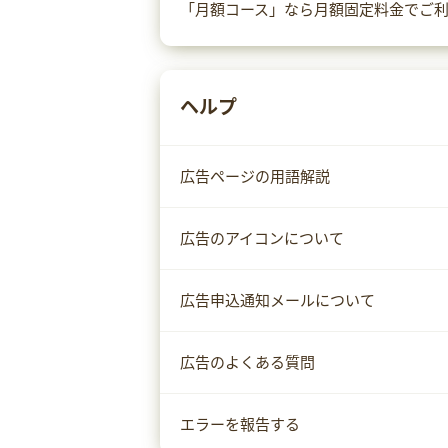
「月額コース」なら月額固定料金でご
ヘルプ
広告ページの用語解説
広告のアイコンについて
広告申込通知メールについて
広告のよくある質問
エラーを報告する