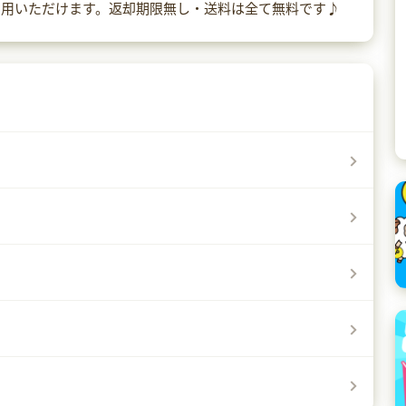
利用いただけます。返却期限無し・送料は全て無料です♪