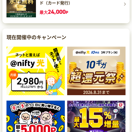
ド（カード発行）
24,000
最大
P
現在開催中のキャンペーン