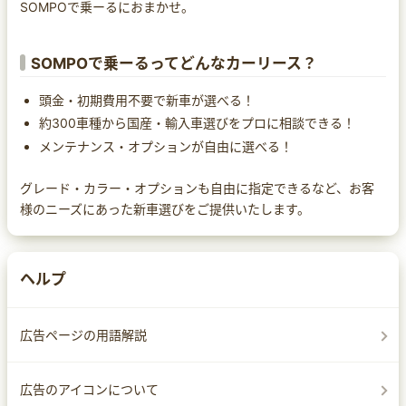
SOMPOで乗ーるにおまかせ。
SOMPOで乗ーるってどんなカーリース？
頭金・初期費用不要で新車が選べる！
約300車種から国産・輸入車選びをプロに相談できる！
メンテナンス・オプションが自由に選べる！
グレード・カラー・オプションも自由に指定できるなど、お客
様のニーズにあった新車選びをご提供いたします。
ヘルプ
広告ページの用語解説
広告のアイコンについて