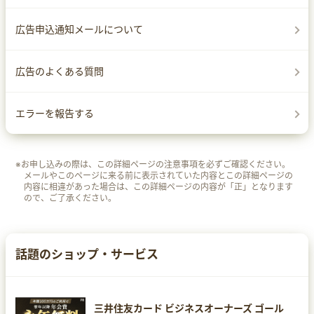
広告申込通知メールについて
広告のよくある質問
エラーを報告する
※お申し込みの際は、この詳細ページの注意事項を必ずご確認ください。
メールやこのページに来る前に表示されていた内容とこの詳細ページの
内容に相違があった場合は、この詳細ページの内容が「正」となります
ので、ご了承ください。
話題のショップ・サービス
三井住友カード ビジネスオーナーズ ゴール