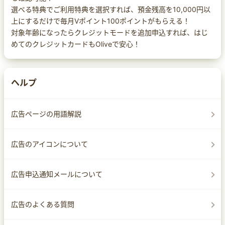
選べる特典でご利用特典を選択すれば、預金残高を10,000円以
上にするだけで毎月Vポイント100ポイントがもらえる！
対象年齢になったらクレジットモードを追加申込すれば、はじ
めてのクレジットカードもOliveで安心！
ヘルプ
広告ページの用語解説
広告のアイコンについて
広告申込通知メールについて
広告のよくある質問