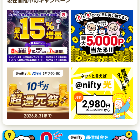
現在開催中のキャンペーン