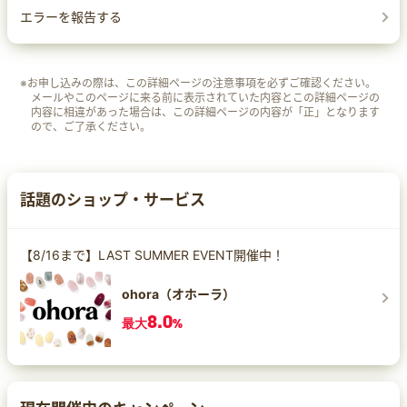
エラーを報告する
※お申し込みの際は、この詳細ページの注意事項を必ずご確認ください。
メールやこのページに来る前に表示されていた内容とこの詳細ページの
内容に相違があった場合は、この詳細ページの内容が「正」となります
ので、ご了承ください。
話題のショップ・サービス
【8/16まで】LAST SUMMER EVENT開催中！
ohora（オホーラ）
8.0
最大
%