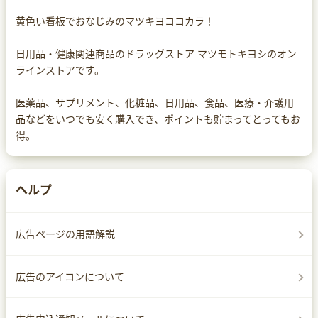
黄色い看板でおなじみのマツキヨココカラ！
日用品・健康関連商品のドラッグストア マツモトキヨシのオン
ラインストアです。
医薬品、サプリメント、化粧品、日用品、食品、医療・介護用
品などをいつでも安く購入でき、ポイントも貯まってとってもお
得。
ヘルプ
広告ページの用語解説
広告のアイコンについて