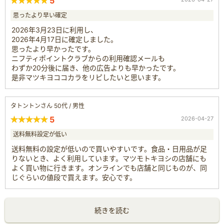
5
思ったより早い確定
2026年3月23日に利用し、
2026年4月17日に確定しました。
思ったより早かったです。
ニフティポイントクラブからの利用確認メールも
わずか20分後に届き、他の広告よりも早かったです。
是非マツキヨココカラをリピしたいと思います。
タトントンさん 50代 / 男性
5
2026-04-27
送料無料設定が低い
送料無料の設定が低いので買いやすいです。食品・日用品が足
りないとき、よく利用しています。マツモトキヨシの店舗にも
よく買い物に行きます。オンラインでも店舗と同じものが、同
じぐらいの値段で買えます。安心です。
続きを読む