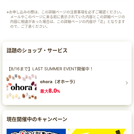
※お申し込みの際は、この詳細ページの注意事項を必ずご確認ください。
メールやこのページに来る前に表示されていた内容とこの詳細ページの
内容に相違があった場合は、この詳細ページの内容が「正」となります
ので、ご了承ください。
話題のショップ・サービス
【8/16まで】LAST SUMMER EVENT開催中！
ohora（オホーラ）
8.0
最大
%
現在開催中のキャンペーン