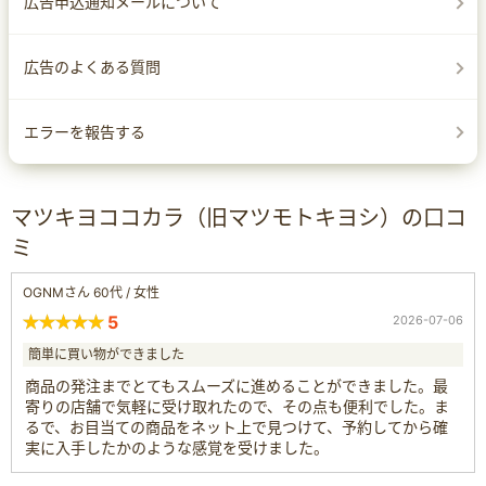
広告申込通知メールについて
広告のよくある質問
エラーを報告する
マツキヨココカラ（旧マツモトキヨシ）の口コ
ミ
OGNMさん 60代 / 女性
5
2026-07-06
簡単に買い物ができました
商品の発注までとてもスムーズに進めることができました。最
寄りの店舗で気軽に受け取れたので、その点も便利でした。ま
るで、お目当ての商品をネット上で見つけて、予約してから確
実に入手したかのような感覚を受けました。