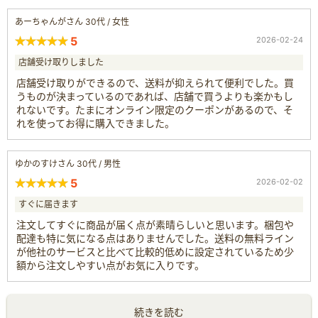
あーちゃんがさん 30代 / 女性
5
2026-02-24
店舗受け取りしました
店舗受け取りができるので、送料が抑えられて便利でした。買
うものが決まっているのであれば、店舗で買うよりも楽かもし
れないです。たまにオンライン限定のクーポンがあるので、そ
れを使ってお得に購入できました。
ゆかのすけさん 30代 / 男性
5
2026-02-02
すぐに届きます
注文してすぐに商品が届く点が素晴らしいと思います。梱包や
配達も特に気になる点はありませんでした。送料の無料ライン
が他社のサービスと比べて比較的低めに設定されているため少
額から注文しやすい点がお気に入りです。
続きを読む