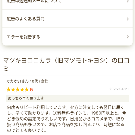
広告申込通知メールについて
広告のよくある質問
エラーを報告する
マツキヨココカラ（旧マツモトキヨシ）の口コ
ミ
カカオ31さん 40代 / 女性
5
2026-04-21
めっちゃ早く届きます
何度もリピート利用しています。夕方に注文しても翌日に届く
し、早くて助かります。送料無料ラインも、1980円以上と、今
どき低めの設定でうれしいです。日用品からコスメまで、取り
扱い商品も多いので、お店で商品を探し回るより、時短になる
のでとても良いです。