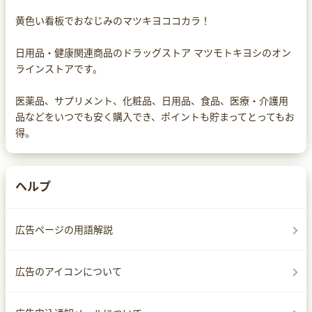
黄色い看板でおなじみのマツキヨココカラ！
日用品・健康関連商品のドラッグストア マツモトキヨシのオン
ラインストアです。
医薬品、サプリメント、化粧品、日用品、食品、医療・介護用
品などをいつでも安く購入でき、ポイントも貯まってとってもお
得。
ヘルプ
広告ページの用語解説
広告のアイコンについて