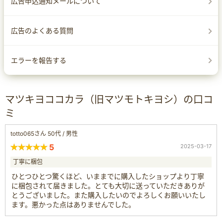
広告申込通知メールについて
広告のよくある質問
エラーを報告する
マツキヨココカラ（旧マツモトキヨシ）の口コ
ミ
totto065さん 50代 / 男性
5
2025-03-17
丁寧に梱包
ひとつひとつ驚くほど、いままでに購入したショップより丁寧
に梱包されて届きました。とても大切に送っていただきありが
とうございました。また購入したいのでよろしくお願いいたし
ます。悪かった点はありませんでした。