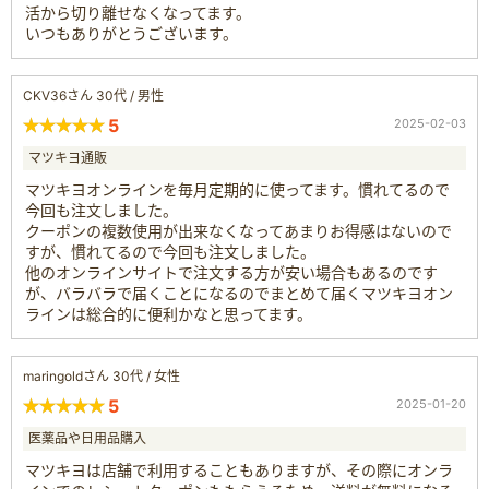
活から切り離せなくなってます。
いつもありがとうございます。
CKV36さん 30代 / 男性
5
2025-02-03
マツキヨ通販
マツキヨオンラインを毎月定期的に使ってます。慣れてるので
今回も注文しました。
クーポンの複数使用が出来なくなってあまりお得感はないので
すが、慣れてるので今回も注文しました。
他のオンラインサイトで注文する方が安い場合もあるのです
が、バラバラで届くことになるのでまとめて届くマツキヨオン
ラインは総合的に便利かなと思ってます。
maringoldさん 30代 / 女性
5
2025-01-20
医薬品や日用品購入
マツキヨは店舗で利用することもありますが、その際にオンラ