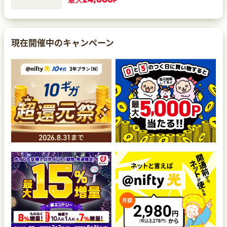
最大
P
現在開催中のキャンペーン