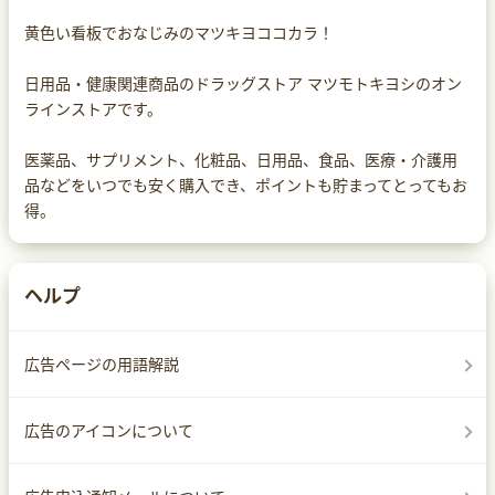
黄色い看板でおなじみのマツキヨココカラ！
日用品・健康関連商品のドラッグストア マツモトキヨシのオン
ラインストアです。
医薬品、サプリメント、化粧品、日用品、食品、医療・介護用
品などをいつでも安く購入でき、ポイントも貯まってとってもお
得。
ヘルプ
広告ページの用語解説
広告のアイコンについて