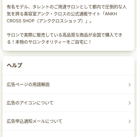
有名モデル、タレントのご用達サロンとして都内で圧倒的な人
気を誇る美容室アンク・クロスの公式通販サイト「ANKH
CROSS SHOP（アンククロスショップ）」。
サロンで実際に販売している高品質な商品が全国で購入でき
る！本物のサロンクオリティーをご自宅に！
ヘルプ
広告ページの用語解説
広告のアイコンについて
広告申込通知メールについて