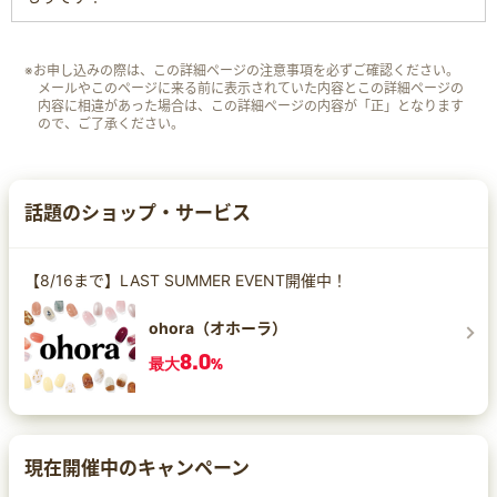
※お申し込みの際は、この詳細ページの注意事項を必ずご確認ください。
メールやこのページに来る前に表示されていた内容とこの詳細ページの
内容に相違があった場合は、この詳細ページの内容が「正」となります
ので、ご了承ください。
話題のショップ・サービス
【8/16まで】LAST SUMMER EVENT開催中！
ohora（オホーラ）
8.0
最大
%
現在開催中のキャンペーン