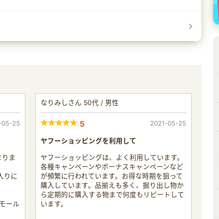
なりみしさん 50代 / 男性
-05-25
5
2021-05-25
ヤフーショッピングを利用して
まりま
ヤフーショッピングは、よく利用しています。
各種キャンペーンやボーナスキャンペーンなど
入りに
が頻繁に行われています。お得な時期を狙って
購入しています。品揃えも多く、掘り出し物か
ら定期的に購入する物まで何度もリピートして
モール
います。