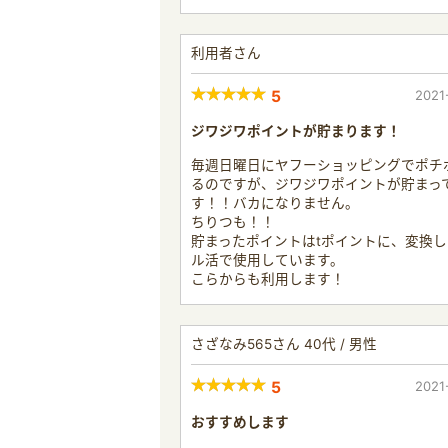
利用者さん
5
2021
ジワジワポイントが貯まります！
毎週日曜日にヤフーショッピングでポチ
るのですが、ジワジワポイントが貯まっ
す！！バカになりません。
ちりつも！！
貯まったポイントはtポイントに、変換
ル活で使用しています。
こらからも利用します！
さざなみ565さん 40代 / 男性
5
2021
おすすめします