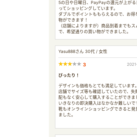
5の日や日曜日、PayPayの還元が上が
ってショッピングしています。
ダブルでポイントももらえるので、お得
物ができます！
（店舗によりますが）商品到着までもス
で、希望通りの買い物ができました。
Yasu888さん 30代 / 女性
3
2021
ぴったり！
デザインも価格もとても満足しています
店舗でサイズ等も確認していたので、失
配もなく安心して購入することができま
いきなりの即決購入はなかなか難しいで
靴もオンラインショッピングできると発
ました。