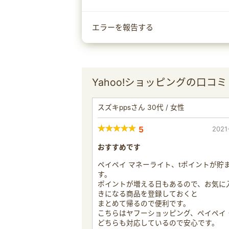
エラーを報告する
Yahoo!ショッピングの口コミ
スズキppsさん 30代 / 女性
5
2021
おすすめです
ペイペイ マネーライト、tポイントが貯
す。
ポイントが増える日もあるので、お気に
きになる商品を登録しておくと
まとめて帰るので便利です。
こちらはヤフーショッピング、ペイペイ 
どちらも対応しているので安心です。