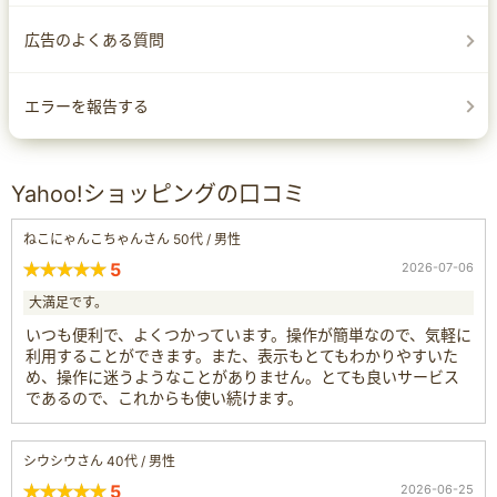
広告のよくある質問
エラーを報告する
Yahoo!ショッピングの口コミ
ねこにゃんこちゃんさん 50代 / 男性
5
2026-07-06
大満足です。
いつも便利で、よくつかっています。操作が簡単なので、気軽に
利用することができます。また、表示もとてもわかりやすいた
め、操作に迷うようなことがありません。とても良いサービス
であるので、これからも使い続けます。
シウシウさん 40代 / 男性
5
2026-06-25