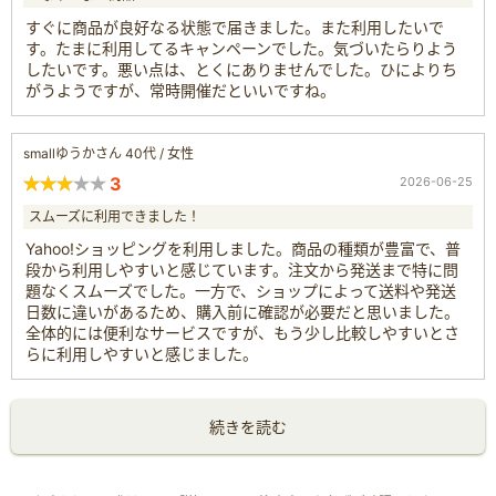
すぐに商品が良好なる状態で届きました。また利用したいで
す。たまに利用してるキャンペーンでした。気づいたらりよう
したいです。悪い点は、とくにありませんでした。ひによりち
がうようですが、常時開催だといいですね。
smallゆうかさん 40代 / 女性
3
2026-06-25
スムーズに利用できました！
Yahoo!ショッピングを利用しました。商品の種類が豊富で、普
段から利用しやすいと感じています。注文から発送まで特に問
題なくスムーズでした。一方で、ショップによって送料や発送
日数に違いがあるため、購入前に確認が必要だと思いました。
全体的には便利なサービスですが、もう少し比較しやすいとさ
らに利用しやすいと感じました。
続きを読む