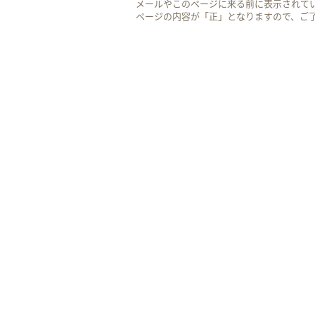
メールやこのページに来る前に表示されて
ページの内容が「正」となりますので、ご