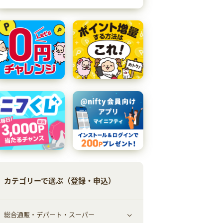
カテゴリーで選ぶ（登録・申込）
総合通販・デパート・スーパー