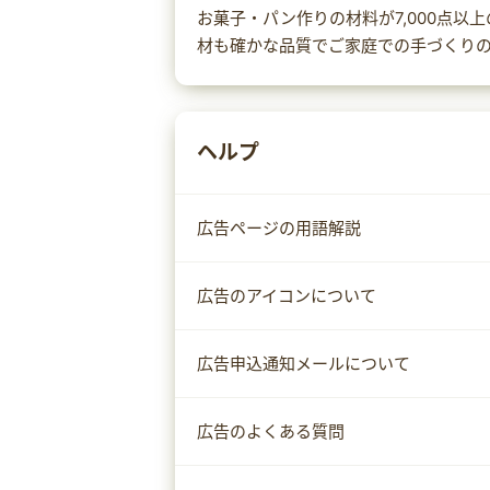
お菓子・パン作りの材料が7,000点
材も確かな品質でご家庭での手づくり
ヘルプ
広告ページの用語解説
広告のアイコンについて
広告申込通知メールについて
広告のよくある質問