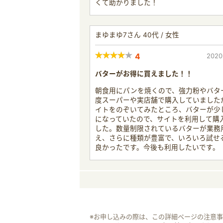
くて助かりました！
まゆまゆ7さん 40代 / 女性
4
2020
バターがお得に買えました！！
朝食用にパンを焼くので、強力粉やバタ
度スーパーや実店舗で購入していました
イトをのぞいてみたところ、バターが少
になっていたので、サイトを利用して購
した。数量制限されているバターが業務
え、さらに種類が豊富で、いろいろ試せ
良かったです。今後も利用したいです。
※お申し込みの際は、この詳細ページの注意