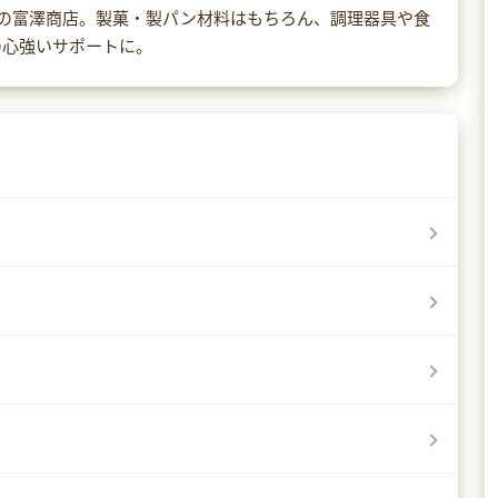
以上の富澤商店。製菓・製パン材料はもちろん、調理器具や食
の心強いサポートに。