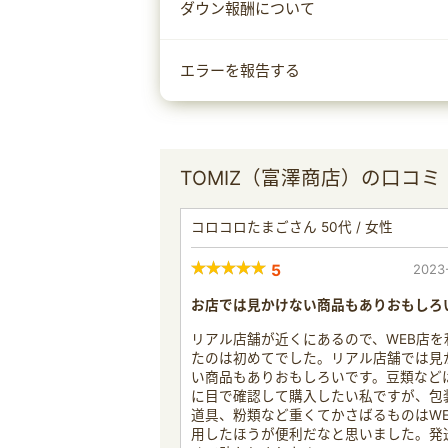
ダウン報酬について
エラーを報告する
TOMIZ（富澤商店）の口コミ
コロコロたまごさん 50代 / 女性
5
2023
お店では見かけない商品もありおもしろ
リアル店舗が近くにあるので、WEB店を
たのは初めてでした。リアル店舗では見
い商品もありおもしろいです。豆類など
に目で確認して購入したい私ですが、包
道具、粉類など重くてかさばるものはWE
用したほうが便利だなと思いました。発