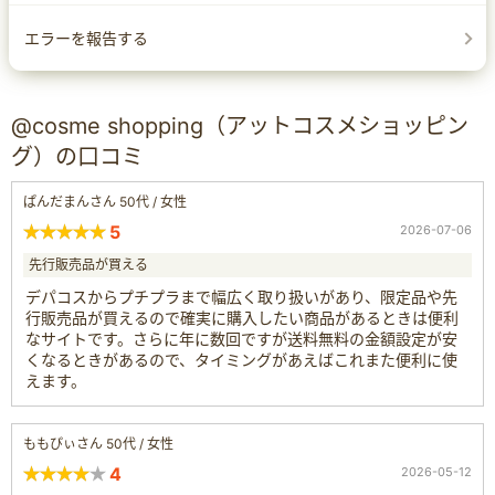
エラーを報告する
@cosme shopping（アットコスメショッピン
グ）の口コミ
ぱんだまんさん 50代 / 女性
5
2026-07-06
先行販売品が買える
デパコスからプチプラまで幅広く取り扱いがあり、限定品や先
行販売品が買えるので確実に購入したい商品があるときは便利
なサイトです。さらに年に数回ですが送料無料の金額設定が安
くなるときがあるので、タイミングがあえばこれまた便利に使
えます。
ももぴぃさん 50代 / 女性
4
2026-05-12