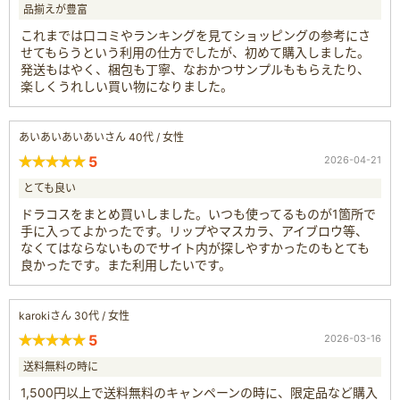
品揃えが豊富
これまでは口コミやランキングを見てショッピングの参考にさ
せてもらうという利用の仕方でしたが、初めて購入しました。
発送もはやく、梱包も丁寧、なおかつサンプルももらえたり、
楽しくうれしい買い物になりました。
あいあいあいあいさん 40代 / 女性
5
2026-04-21
とても良い
ドラコスをまとめ買いしました。いつも使ってるものが1箇所で
手に入ってよかったです。リップやマスカラ、アイブロウ等、
なくてはならないものでサイト内が探しやすかったのもとても
良かったです。また利用したいです。
karokiさん 30代 / 女性
5
2026-03-16
送料無料の時に
1,500円以上で送料無料のキャンペーンの時に、限定品など購入