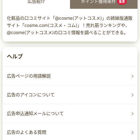
広告紹介
ポイント獲得条件
重要
化粧品の口コミサイト「@cosme(アットコスメ)」の姉妹版通販
サイト「cosme.com(コスメ・コム)」！売れ筋ランキングや、
@cosme(アットコスメ)の口コミ情報を調べることができる。
ヘルプ
広告ページの用語解説
広告のアイコンについて
広告申込通知メールについて
広告のよくある質問