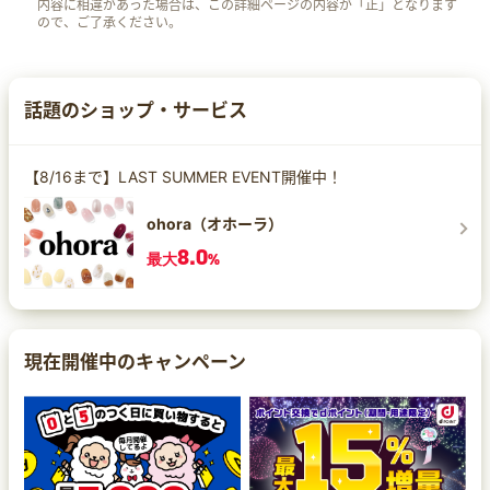
内容に相違があった場合は、この詳細ページの内容が「正」となります
ので、ご了承ください。
話題のショップ・サービス
【8/16まで】LAST SUMMER EVENT開催中！
ohora（オホーラ）
8.0
最大
%
現在開催中のキャンペーン