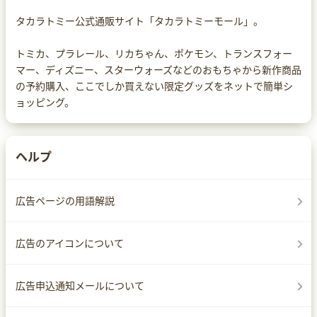
タカラトミー公式通販サイト「タカラトミーモール」。
トミカ、プラレール、リカちゃん、ポケモン、トランスフォー
マー、ディズニー、スターウォーズなどのおもちゃから新作商品
の予約購入、ここでしか買えない限定グッズをネットで簡単シ
ョッピング。
ヘルプ
広告ページの用語解説
広告のアイコンについて
広告申込通知メールについて