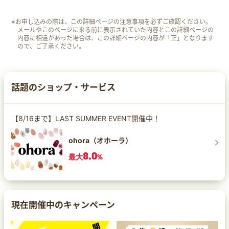
※お申し込みの際は、この詳細ページの注意事項を必ずご確認ください。
メールやこのページに来る前に表示されていた内容とこの詳細ページの
内容に相違があった場合は、この詳細ページの内容が「正」となります
ので、ご了承ください。
話題のショップ・サービス
【8/16まで】LAST SUMMER EVENT開催中！
ohora（オホーラ）
8.0
最大
%
現在開催中のキャンペーン