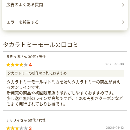
広告のよくある質問
エラーを報告する
タカラトミーモールの口コミ
まきっぽさん 30代 / 男性
4
2025-10-06
タカラトミーの新作の予約におすすめ
タカラトミーモールはトミカを始めタカラトミーの商品が買え
るオンラインです。
新発売の商品や初回限定版の予約がしやすくおすすめです。
少し送料無料のラインが高額ですが、1,000円引きクーポンなど
もよく発行されておりお得です。
チャリィさん 50代 / 女性
3
2024-01-12