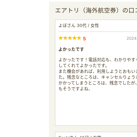
エアトリ（海外航空券）の口
よぼさん 30代 / 女性
5
2024
よかったです
よかったです！電話対応も、わかりやす
してくれてよかったです。
また機会があれば、利用しようとおもい
た。残念なところは、キャンセルりょう
かかってしまうところは、残念でしたが
もそうですよね、