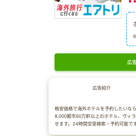
広告
広告紹介
格安価格で海外ホテルを予約したいな
8,000都市60万軒以上のホテル、ヴ
せます。24時間空室検索・予約可能で