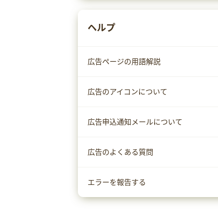
ヘルプ
広告ページの用語解説
広告のアイコンについて
広告申込通知メールについて
広告のよくある質問
エラーを報告する