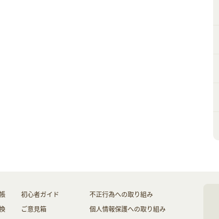
帳
初心者ガイド
不正行為への取り組み
換
ご意見箱
個人情報保護への取り組み