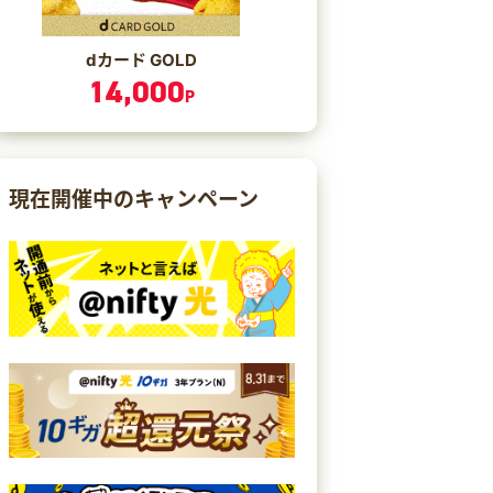
dカード GOLD
14,000
P
現在開催中のキャンペーン