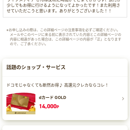
少しでもお得に行けるようになってよかったです！また利用さ
せていただこうと思います。ありがとうございました！！
※お申し込みの際は、この詳細ページの注意事項を必ずご確認ください。
メールやこのページに来る前に表示されていた内容とこの詳細ページの
内容に相違があった場合は、この詳細ページの内容が「正」となります
ので、ご了承ください。
話題のショップ・サービス
ドコモじゃなくても断然お得♪ 高還元クレカならコレ！
dカード GOLD
14,000
P