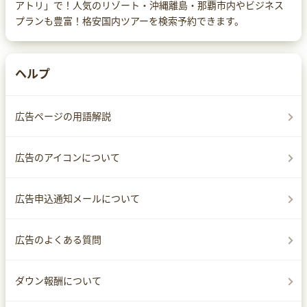
アトリ」で！人気のリゾート・沖縄離島・那覇市内やビジネス
プランも豊富！格安国内ツアーを検索予約できます。
ヘルプ
広告ページの用語解説
広告のアイコンについて
広告申込通知メールについて
広告のよくある質問
ダウン報酬について