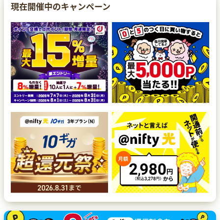
現在開催中のキャンペーン