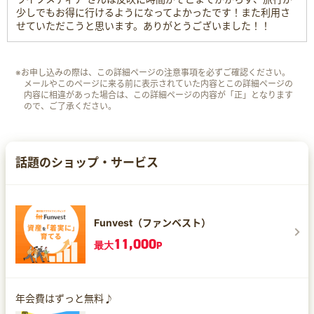
少しでもお得に行けるようになってよかったです！また利用さ
せていただこうと思います。ありがとうございました！！
※お申し込みの際は、この詳細ページの注意事項を必ずご確認ください。
メールやこのページに来る前に表示されていた内容とこの詳細ページの
内容に相違があった場合は、この詳細ページの内容が「正」となります
ので、ご了承ください。
話題のショップ・サービス
Funvest（ファンベスト）
11,000
最大
P
年会費はずっと無料♪