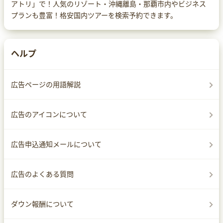
アトリ」で！人気のリゾート・沖縄離島・那覇市内やビジネス
プランも豊富！格安国内ツアーを検索予約できます。
ヘルプ
広告ページの用語解説
広告のアイコンについて
広告申込通知メールについて
広告のよくある質問
ダウン報酬について