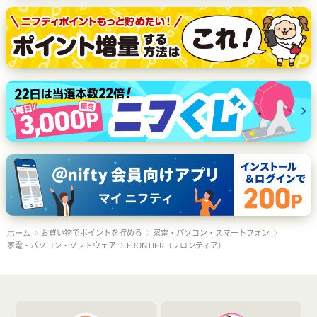
お買い物でポイントを貯める
家電・パソコン・スマートフォン
ホーム
家電・パソコン・ソフトウェア
FRONTIER（フロンティア）