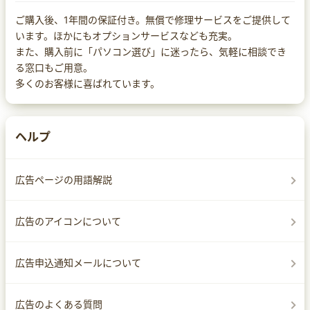
ご購入後、1年間の保証付き。無償で修理サービスをご提供して
います。ほかにもオプションサービスなども充実。
また、購入前に「パソコン選び」に迷ったら、気軽に相談でき
る窓口もご用意。
多くのお客様に喜ばれています。
ヘルプ
広告ページの用語解説
広告のアイコンについて
広告申込通知メールについて
広告のよくある質問