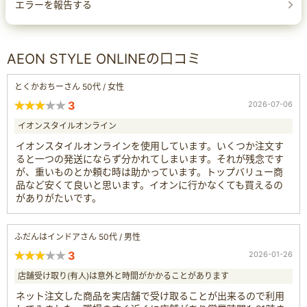
エラーを報告する
AEON STYLE ONLINEの口コミ
とくかおちーさん 50代 / 女性
3
2026-07-06
イオンスタイルオンライン
イオンスタイルオンラインを使用しています。いくつか注文す
ると一つの発送にならず分かれてしまいます。それが残念です
が、重いものとか頼む時は助かっています。トップバリュー商
品など安くて良いと思います。イオンに行かなくても買えるの
がありがたいです。
ふだんはインドアさん 50代 / 男性
3
2026-01-26
店舗受け取り(有人)は意外と時間がかかることがあります
ネット注文した商品を実店舗で受け取ることが出来るので利用