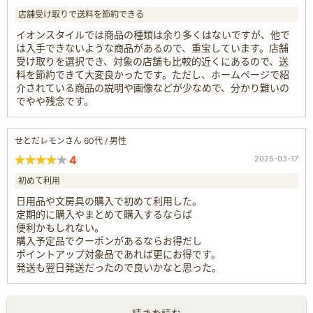
店舗受け取りで送料を節約できる
イオンスタイルでは商品の種類は余り多くはないですが、他で
は入手できないような商品があるので、重宝しています。店舗
受け取りを選択でき、対象の店舗も比較的近くにあるので、送
料を節約できて大変良かったです。ただし、ホームページで紹
介されている商品の説明や画像などが少なめで、分かり難いの
でやや残念です。
せとだレモンさん 60代 / 男性
4
2025-03-17
初めて利用
日用品や文房具の購入で初めて利用した。
定期的に購入やまとめて購入するならば
便利かもしれない。
購入予定品でクーポンがあるならお得だし
ポイントアップ対象品であれば更にお得です。
発送も翌日発送だったので良いかなと思った。