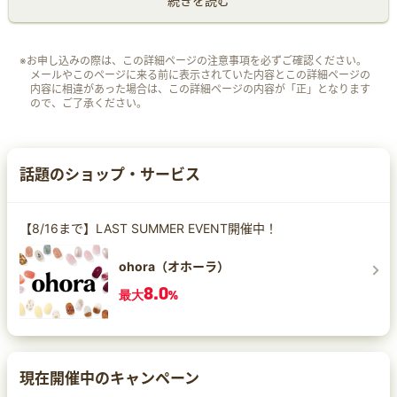
続きを読む
※お申し込みの際は、この詳細ページの注意事項を必ずご確認ください。
メールやこのページに来る前に表示されていた内容とこの詳細ページの
内容に相違があった場合は、この詳細ページの内容が「正」となります
ので、ご了承ください。
話題のショップ・サービス
【8/16まで】LAST SUMMER EVENT開催中！
ohora（オホーラ）
8.0
最大
%
現在開催中のキャンペーン