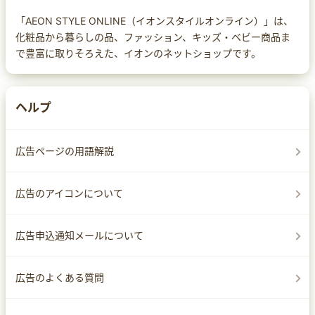
「AEON STYLE ONLINE（イオンスタイルオンライン）」は、
化粧品から暮らしの品、ファッション、キッズ・ベビー商品ま
で豊富に取りそろえた、イオンのネットショップです。
ヘルプ
広告ページの用語解説
広告のアイコンについて
広告申込通知メールについて
広告のよくある質問