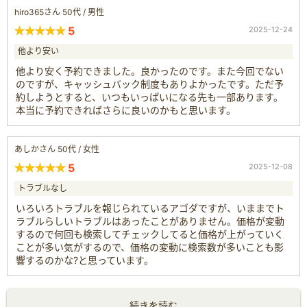
hiro365さん 50代 / 男性
5
2025-12-24
他より安い
他より安く予約できました。良かったのです。また今回でない
のですが、キャッシュバック制度もありよかったです。ただ予
約しようとすると、いつもいっぱいになる先も一部あります。
本当に予約できればさらに良いのかもと思います。
あしかさん 50代 / 女性
5
2025-12-08
トラブルなし
いろいろトラブルを報じられているアゴダですが、いままでト
ラブルらしいトラブルはあったことがありません。価格が変動
するので何回も検索してチェックしてると価格が上がっていく
ことが多い気がするので、価格の変動に検索数が多いことも影
響するのかな?と思っています。
続きを読む