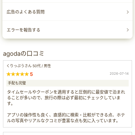
広告のよくある質問
エラーを報告する
agodaの口コミ
くりっぷうさん 50代 / 男性
5
2026-07-14
手配も完璧
タイムセールやクーポンを適用すると圧倒的に最安値で泊まれ
ることが多いので、旅行の際は必ず最初にチェックしていま
す。
アプリの操作性も良く、直感的に検索・比較ができる点、ホテ
ルの写真やリアルなクコミが豊富な点も気に入っています。