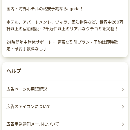
国内・海外ホテルの格安予約ならagoda！
ホテル、アパートメント、ヴィラ、民泊物件など、世界中260万
軒以上の宿泊施設・2千万件以上のリアルなクチコミを掲載！
24時間年中無休サポート・ 豊富な割引プラン・予約は即時確
定・予約手数料なし♪
ヘルプ
広告ページの用語解説
広告のアイコンについて
広告申込通知メールについて