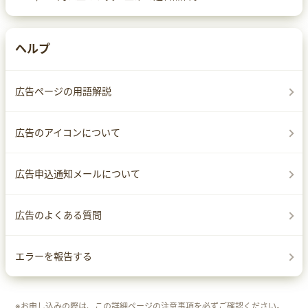
ヘルプ
広告ページの用語解説
広告のアイコンについて
広告申込通知メールについて
広告のよくある質問
エラーを報告する
※お申し込みの際は、この詳細ページの注意事項を必ずご確認ください。