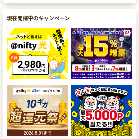
現在開催中のキャンペーン