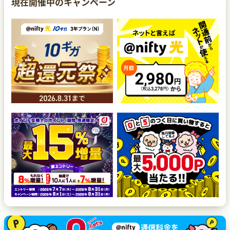
現在開催中のキャンペーン