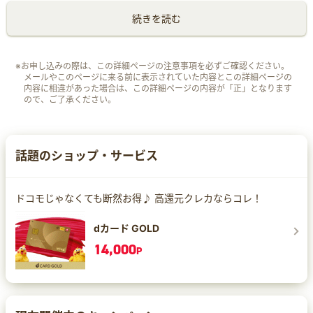
続きを読む
※お申し込みの際は、この詳細ページの注意事項を必ずご確認ください。
メールやこのページに来る前に表示されていた内容とこの詳細ページの
内容に相違があった場合は、この詳細ページの内容が「正」となります
ので、ご了承ください。
話題のショップ・サービス
ドコモじゃなくても断然お得♪ 高還元クレカならコレ！
dカード GOLD
14,000
P