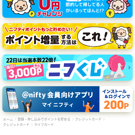
登録・申し込みでポイントを貯める
クレジットカード
ホーム
クレジットカード
ライフカード