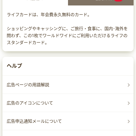
ライフカードは、年会費永久無料のカード。
ショッピングやキャッシングに、ご旅行・食事に、国内･海外を
問わず、この1枚でワールドワイドにご利用いただけるライフの
スタンダードカード。
ヘルプ
広告ページの用語解説
広告のアイコンについて
広告申込通知メールについて