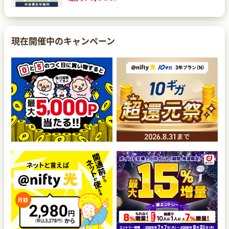
現在開催中のキャンペーン