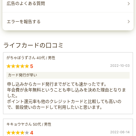
広告のよくある質問
エラーを報告する
ライフカードの口コミ
がちゃぼうずさん 40代 / 男性
5
2022-10-03
カード発行が早い
申し込みからカード発行までがとても速かったです。
年会費が永年無料ということも申し込みを決めた理由となりま
した。
ポイント還元率も他のクレジットカードと比較しても高いの
で、普段使いのカードして利用したいと思います。
キキョウヤさん 50代 / 男性
4
2022-06-14