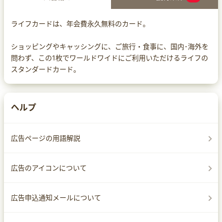
ライフカードは、年会費永久無料のカード。
ショッピングやキャッシングに、ご旅行・食事に、国内･海外を
問わず、この1枚でワールドワイドにご利用いただけるライフの
スタンダードカード。
ヘルプ
広告ページの用語解説
広告のアイコンについて
広告申込通知メールについて