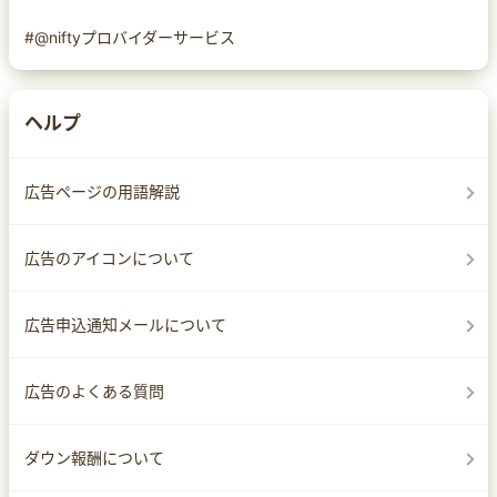
#@niftyプロバイダーサービス
ヘルプ
広告ページの用語解説
広告のアイコンについて
広告申込通知メールについて
広告のよくある質問
ダウン報酬について