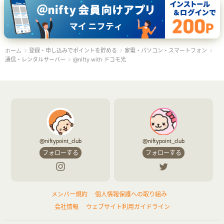
登録・申し込みでポイントを貯める
家電・パソコン・スマートフォン
ホーム
通信・レンタルサーバー
@nifty with ドコモ光
@niftypoint_club
@niftypoint_club
フォローする
フォローする
メンバー規約
個人情報保護への取り組み
会社情報
ウェブサイト利用ガイドライン