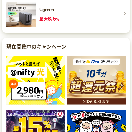
Ugreen
8.5
最大
%
現在開催中のキャンペーン