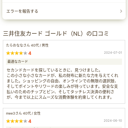
エラーを報告する
三井住友カード ゴールド（NL）の口コミ
たらおななさん 40代 / 男性
4
2024-07-01
最適なカード
セカンドカードを探しているときに、見つけました。
この小さな小さなカードが、私の財布に新たな力を与えてくれ
ました。ショッピングの自由、オンラインでの無限の選択肢、
そしてポイントやリワードの楽しみが待っています。安全な支
払いのためのチップとピン、そしてタッチレス決済の便利さ
が、今まで以上にスムーズな消費体験を約束してくれます。
mee3さん 40代 / 女性
4
2024-06-10