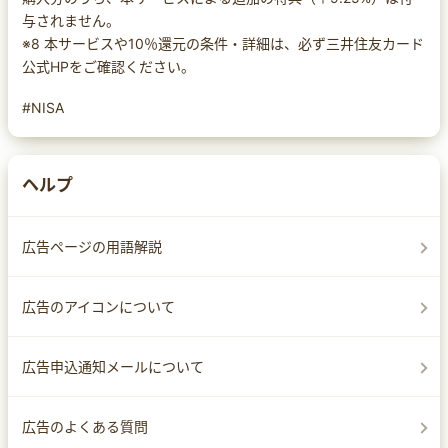
与されません。
※8 本サービスや10％還元の条件・詳細は、必ず三井住友カード
公式HPをご確認ください。
#NISA
ヘルプ
広告ページの用語解説
広告のアイコンについて
広告申込通知メールについて
広告のよくある質問