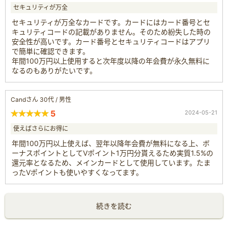
セキュリティが万全
セキュリティが万全なカードです。カードにはカード番号とセ
キュリティコードの記載がありません。そのため紛失した時の
安全性が高いです。カード番号とセキュリティコードはアプリ
で簡単に確認できます。
年間100万円以上使用すると次年度以降の年会費が永久無料に
なるのもありがたいです。
Candさん 30代 / 男性
5
2024-05-21
使えばさらにお得に
年間100万円以上使えば、翌年以降年会費が無料になる上、ボ
ーナスポイントとしてVポイント1万円分貰えるため実質1.5%の
還元率となるため、メインカードとして使用しています。たま
ったVポイントも使いやすくなってます。
続きを読む