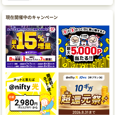
現在開催中のキャンペーン