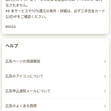
与されません。
※8 本サービスや10％還元の条件・詳細は、必ず三井住友カード
公式HPをご確認ください。
#NISA
ヘルプ
広告ページの用語解説
広告のアイコンについて
広告申込通知メールについて
広告のよくある質問