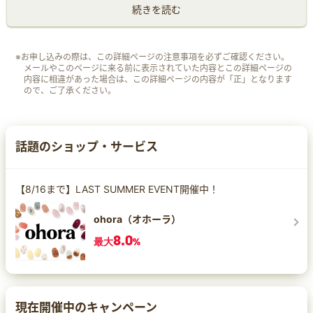
続きを読む
※お申し込みの際は、この詳細ページの注意事項を必ずご確認ください。
メールやこのページに来る前に表示されていた内容とこの詳細ページの
内容に相違があった場合は、この詳細ページの内容が「正」となります
ので、ご了承ください。
話題のショップ・サービス
【8/16まで】LAST SUMMER EVENT開催中！
ohora（オホーラ）
8.0
最大
%
現在開催中のキャンペーン