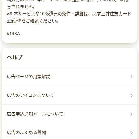
与されません。
※8 本サービスや10％還元の条件・詳細は、必ず三井住友カード
公式HPをご確認ください。
#NISA
ヘルプ
広告ページの用語解説
広告のアイコンについて
広告申込通知メールについて
広告のよくある質問