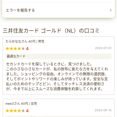
エラーを報告する
三井住友カード ゴールド（NL）の口コミ
たらおななさん 40代 / 男性
4
2024-07-01
最適なカード
セカンドカードを探しているときに、見つけました。
この小さな小さなカードが、私の財布に新たな力を与えてくれ
ました。ショッピングの自由、オンラインでの無限の選択肢、
そしてポイントやリワードの楽しみが待っています。安全な支
払いのためのチップとピン、そしてタッチレス決済の便利さ
が、今まで以上にスムーズな消費体験を約束してくれます。
mee3さん 40代 / 女性
4
2024-06-10