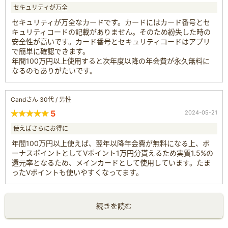
セキュリティが万全
セキュリティが万全なカードです。カードにはカード番号とセ
キュリティコードの記載がありません。そのため紛失した時の
安全性が高いです。カード番号とセキュリティコードはアプリ
で簡単に確認できます。
年間100万円以上使用すると次年度以降の年会費が永久無料に
なるのもありがたいです。
Candさん 30代 / 男性
5
2024-05-21
使えばさらにお得に
年間100万円以上使えば、翌年以降年会費が無料になる上、ボ
ーナスポイントとしてVポイント1万円分貰えるため実質1.5%の
還元率となるため、メインカードとして使用しています。たま
ったVポイントも使いやすくなってます。
続きを読む