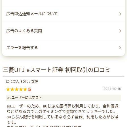
広告申込通知メールについて
広告のよくある質問
エラーを報告する
三菱UFJ eスマート証券 初回取引の口コミ
ににさん 30代 / 女性
5
2024-10-15
auユーザーにはマスト
auユーザーのため、auじぶん銀行等も利用しており、金利優遇
などがあるのでこのタイミングで登録できてラッキーでした。
auじぶん銀行を利用しているなら必ず登録、利用した方がお得
です。