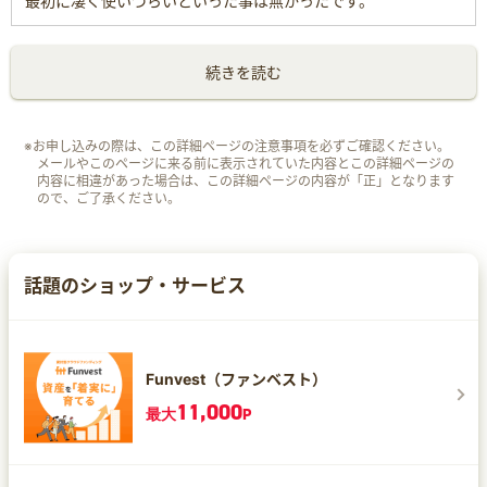
最初に凄く使いづらいといった事は無かったです。
続きを読む
※お申し込みの際は、この詳細ページの注意事項を必ずご確認ください。
メールやこのページに来る前に表示されていた内容とこの詳細ページの
内容に相違があった場合は、この詳細ページの内容が「正」となります
ので、ご了承ください。
話題のショップ・サービス
Funvest（ファンベスト）
11,000
最大
P