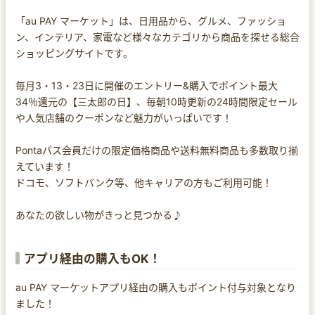
「au PAY マーケット」は、日用品から、グルメ、ファッショ
ン、インテリア、家電など様々なカテゴリから商品を探せる総合
ショッピングサイトです。
毎月3・13・23日に開催のエントリー&購入でポイント最大
34％還元の【三太郎の日】、毎朝10時更新の24時間限定セール
や人気店舗のクーポンなど魅力がいっぱいです！
Pontaパス会員だけの限定価格商品や送料無料商品も多数取り揃
えています！
ドコモ、ソフトバンク等、他キャリアの方もご利用可能！
あなたの欲しい物がきっと見つかる♪
アプリ経由の購入もOK！
au PAY マーケットアプリ経由の購入もポイント付与対象となり
ました！