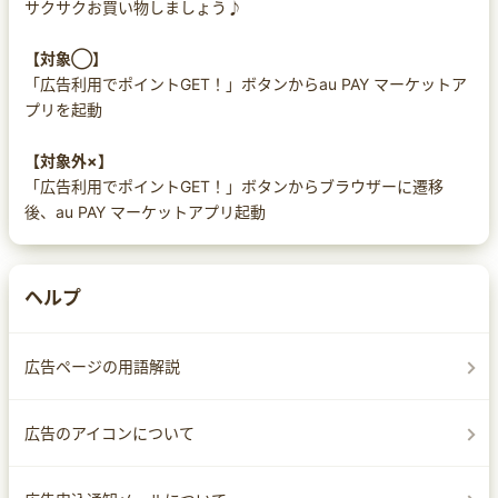
サクサクお買い物しましょう♪
【対象◯】
「広告利用でポイントGET！」ボタンからau PAY マーケットア
プリを起動
【対象外×】
「広告利用でポイントGET！」ボタンからブラウザーに遷移
後、au PAY マーケットアプリ起動
ヘルプ
広告ページの用語解説
広告のアイコンについて