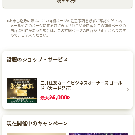
続きを読む
※お申し込みの際は、この詳細ページの注意事項を必ずご確認ください。
メールやこのページに来る前に表示されていた内容とこの詳細ページの
内容に相違があった場合は、この詳細ページの内容が「正」となります
ので、ご了承ください。
話題のショップ・サービス
三井住友カード ビジネスオーナーズ ゴール
ド（カード発行）
24,000
最大
P
現在開催中のキャンペーン