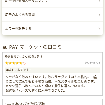
広告申込通知メールについて
広告のよくある質問
エラーを報告する
au PAY マーケットの口コミ
ゆきおまさしさん 50代 / 男性
5
2026-08-03
美味しいお茶です！
クセがなく飲みやすいです。飲むサラダですね！本格的に山盛
りにして飲んでもお手頃な価格。南米スタイルを楽しめます。
メッシ選手も飲んでいると聞いて勝手に喜んでいます。
配送もスムーズですぐに入手できました。
nezumichouseさん 70代 / 男性