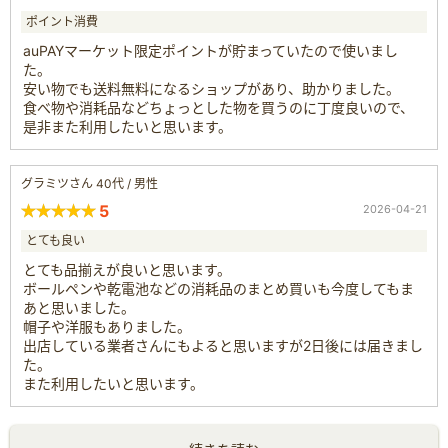
ポイント消費
auPAYマーケット限定ポイントが貯まっていたので使いまし
た。
安い物でも送料無料になるショップがあり、助かりました。
食べ物や消耗品などちょっとした物を買うのに丁度良いので、
是非また利用したいと思います。
グラミツさん 40代 / 男性
5
2026-04-21
とても良い
とても品揃えが良いと思います。
ボールペンや乾電池などの消耗品のまとめ買いも今度してもま
あと思いました。
帽子や洋服もありました。
出店している業者さんにもよると思いますが2日後には届きまし
た。
また利用したいと思います。