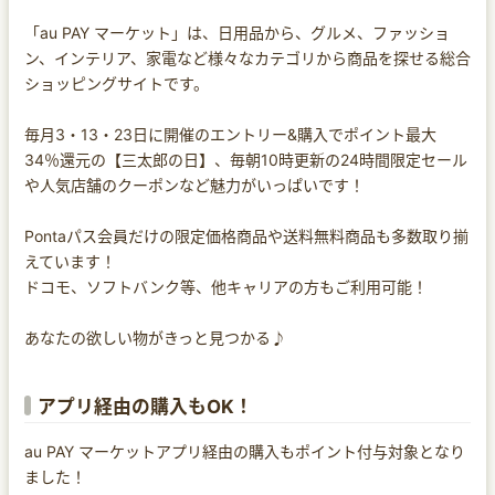
「au PAY マーケット」は、日用品から、グルメ、ファッショ
ン、インテリア、家電など様々なカテゴリから商品を探せる総合
ショッピングサイトです。
毎月3・13・23日に開催のエントリー&購入でポイント最大
34％還元の【三太郎の日】、毎朝10時更新の24時間限定セール
や人気店舗のクーポンなど魅力がいっぱいです！
Pontaパス会員だけの限定価格商品や送料無料商品も多数取り揃
えています！
ドコモ、ソフトバンク等、他キャリアの方もご利用可能！
あなたの欲しい物がきっと見つかる♪
アプリ経由の購入もOK！
au PAY マーケットアプリ経由の購入もポイント付与対象となり
ました！