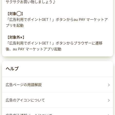
サクサクお買い物しましょう♪
【対象◯】
「広告利用でポイントGET！」ボタンからau PAY マーケットア
プリを起動
【対象外×】
「広告利用でポイントGET！」ボタンからブラウザーに遷移
後、au PAY マーケットアプリ起動
ヘルプ
広告ページの用語解説
広告のアイコンについて