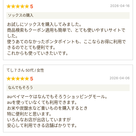
5
2026-04-16
ソックスの購入
お試しにソックスを購入してみました。
商品検索もクーポン適用も簡単で、とても使いやすいサイトで
した。
使うあてのなかったポンタポイントも、ここならお得に利用で
きるのでとても便利です。
これからも使っていきたいです。
てし７さん 50代 / 女性
5
2026-04-06
なんでもそろう
auペイマーケはなんでもそろうショッピングモール。
auを使っていなくても利用できます。
お米や炭酸水など重いものを購入するとき
特に便利だと思います。
いろんなお店が出店していますが
安心して利用できる店舗ばかりです。