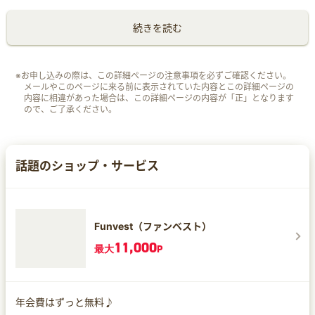
続きを読む
※お申し込みの際は、この詳細ページの注意事項を必ずご確認ください。
メールやこのページに来る前に表示されていた内容とこの詳細ページの
内容に相違があった場合は、この詳細ページの内容が「正」となります
ので、ご了承ください。
話題のショップ・サービス
Funvest（ファンベスト）
11,000
最大
P
年会費はずっと無料♪